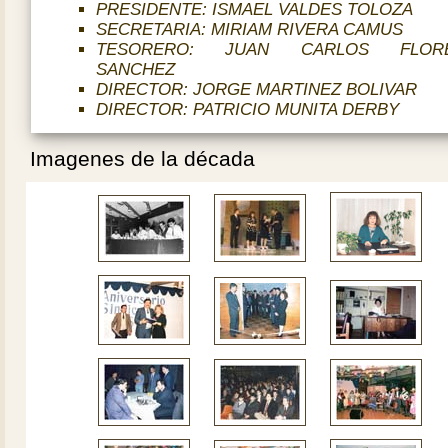
PRESIDENTE: ISMAEL VALDES TOLOZA
SECRETARIA: MIRIAM RIVERA CAMUS
TESORERO: JUAN CARLOS FLOR
SANCHEZ
DIRECTOR: JORGE MARTINEZ BOLIVAR
DIRECTOR: PATRICIO MUNITA DERBY
Imagenes de la década