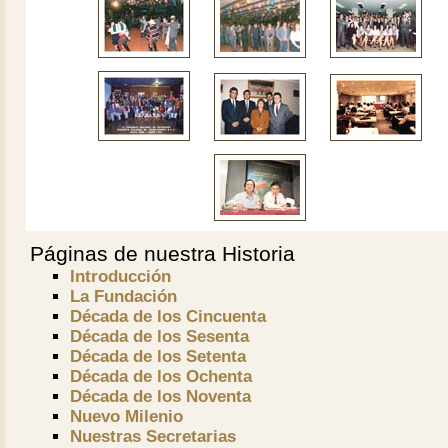
Páginas de nuestra Historia
Introducción
La Fundación
Década de los Cincuenta
Década de los Sesenta
Década de los Setenta
Década de los Ochenta
Década de los Noventa
Nuevo Milenio
Nuestras Secretarias