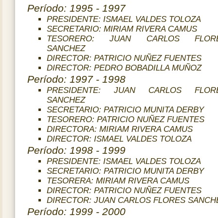
Período: 1995 - 1997
PRESIDENTE: ISMAEL VALDES TOLOZA
SECRETARIO: MIRIAM RIVERA CAMUS
TESORERO: JUAN CARLOS FLOR
SANCHEZ
DIRECTOR: PATRICIO NUÑEZ FUENTES
DIRECTOR: PEDRO BOBADILLA MUÑOZ
Período: 1997 - 1998
PRESIDENTE: JUAN CARLOS FLOR
SANCHEZ
SECRETARIO: PATRICIO MUNITA DERBY
TESORERO: PATRICIO NUÑEZ FUENTES
DIRECTORA: MIRIAM RIVERA CAMUS
DIRECTOR: ISMAEL VALDES TOLOZA
Período: 1998 - 1999
PRESIDENTE: ISMAEL VALDES TOLOZA
SECRETARIO: PATRICIO MUNITA DERBY
TESORERA: MIRIAM RIVERA CAMUS
DIRECTOR: PATRICIO NUÑEZ FUENTES
DIRECTOR: JUAN CARLOS FLORES SANCH
Período: 1999 - 2000