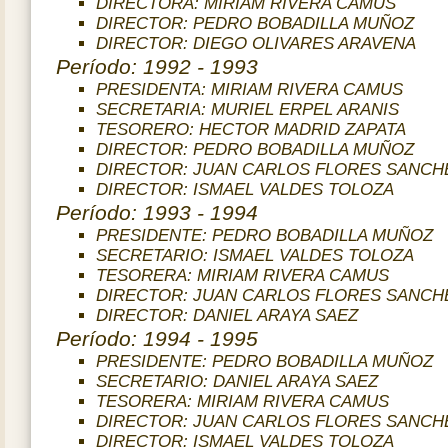
DIRECTORA: MIRIAM RIVERA CAMUS
DIRECTOR: PEDRO BOBADILLA MUÑOZ
DIRECTOR: DIEGO OLIVARES ARAVENA
Período: 1992 - 1993
PRESIDENTA: MIRIAM RIVERA CAMUS
SECRETARIA: MURIEL ERPEL ARANIS
TESORERO: HECTOR MADRID ZAPATA
DIRECTOR: PEDRO BOBADILLA MUÑOZ
DIRECTOR: JUAN CARLOS FLORES SANCH
DIRECTOR: ISMAEL VALDES TOLOZA
Período: 1993 - 1994
PRESIDENTE: PEDRO BOBADILLA MUÑOZ
SECRETARIO: ISMAEL VALDES TOLOZA
TESORERA: MIRIAM RIVERA CAMUS
DIRECTOR: JUAN CARLOS FLORES SANCH
DIRECTOR: DANIEL ARAYA SAEZ
Período: 1994 - 1995
PRESIDENTE: PEDRO BOBADILLA MUÑOZ
SECRETARIO: DANIEL ARAYA SAEZ
TESORERA: MIRIAM RIVERA CAMUS
DIRECTOR: JUAN CARLOS FLORES SANCH
DIRECTOR: ISMAEL VALDES TOLOZA