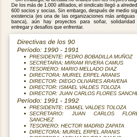
De los más de 1.000 afiliados, el sindicato llegó a alrede
600 socios y socias. Sin embargo, después de medio sig
existencia (es una de las organizaciones más antiguas 
banca), aún hay proyectos para soñar, solidaridad
entregar y desafíos que enfrentar.
Directivas de los 90
Período: 1990 - 1991
PRESIDENTE: PEDRO BOBADILLA MUÑOZ
SECRETARIA: MIRIAM RIVERA CAMUS
TESORERO: MARIO MELLADO DIAZ
DIRECTORA: MURIEL ERPEL ARANIS
DIRECTOR: DIEGO OLIVARES ARAVENA
DIRECTOR: ISMAEL VALDES TOLOZA
DIRECTOR: JUAN CARLOS FLORES SANCH
Período: 1991 - 1992
PRESIDENTE: ISMAEL VALDES TOLOZA
SECRETARIO: JUAN CARLOS FLOR
SANCHEZ
TESORERO: HECTOR MADRID ZAPATA
DIRECTORA: MURIEL ERPEL ARANIS