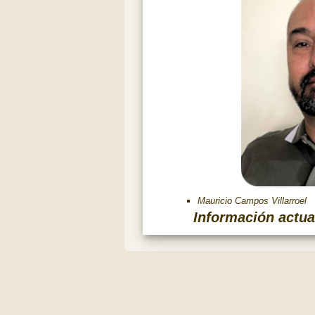
Mauricio Campos Villarroel
Información actua