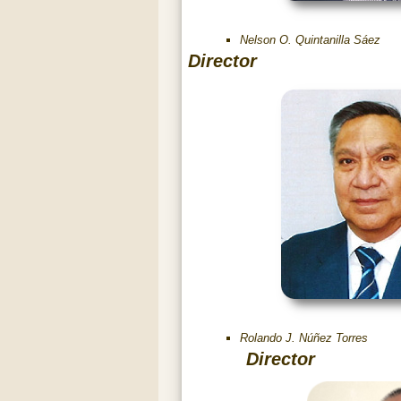
Nelson O. Quintanilla Sáez
Director
Rolando J. Núñez Torres
Director