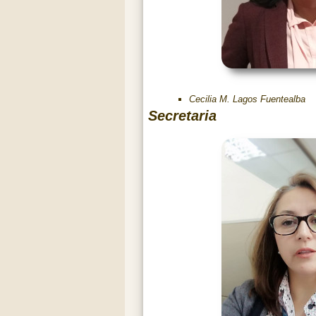
Cecilia M. Lagos Fuentealba
Secretaria