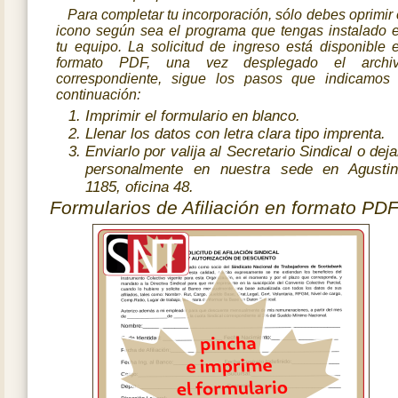
Para completar tu incorporación, sólo debes oprimir 
icono según sea el programa que tengas instalado 
tu equipo. La solicitud de ingreso está disponible 
formato PDF, una vez desplegado el archi
correspondiente, sigue los pasos que indicamos
continuación:
Imprimir el formulario en blanco.
Llenar los datos con letra clara tipo imprenta.
Enviarlo por valija al Secretario Sindical o deja
personalmente en nuestra sede en Agusti
1185, oficina 48.
Formularios de Afiliación en formato PDF