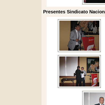
Presentes Sindicato Nacion