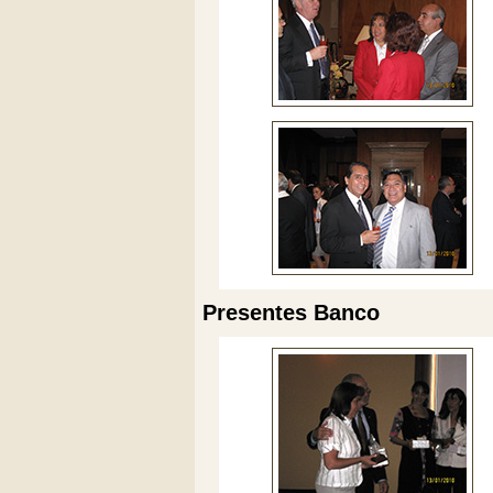
Presentes Banco