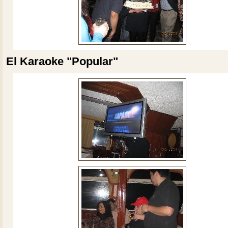
El Karaoke "Popular"