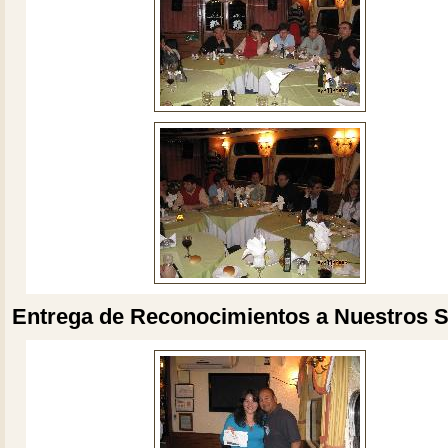
Entrega de Reconocimientos a Nuestros 