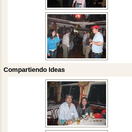
Compartiendo Ideas