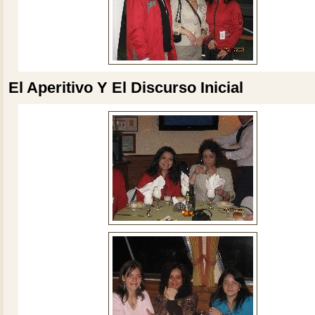
El Aperitivo Y El Discurso Inicial