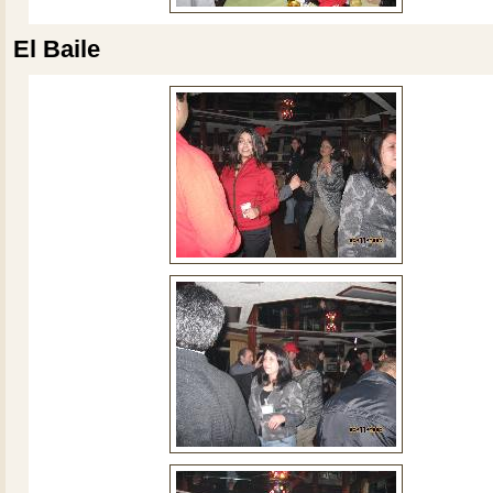
El Baile