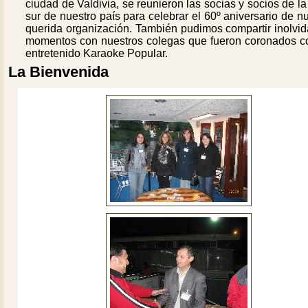
ciudad de Valdivia, se reunieron las socias y socios de l
sur de nuestro país para celebrar el 60º aniversario de n
querida organización. También pudimos compartir inolvid
momentos con nuestros colegas que fueron coronados c
entretenido Karaoke Popular.
La Bienvenida