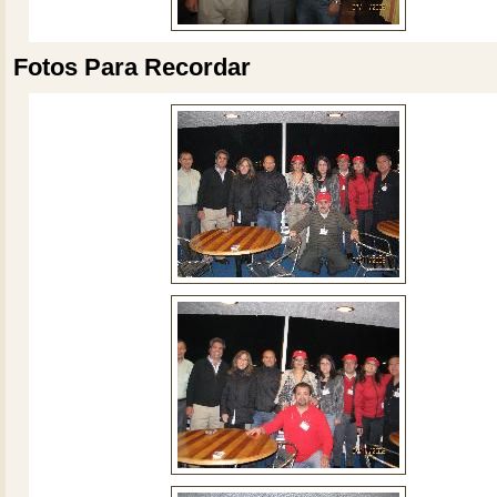
Fotos Para Recordar