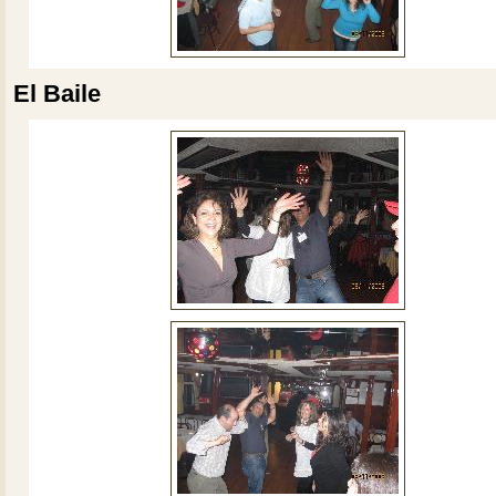
El Baile