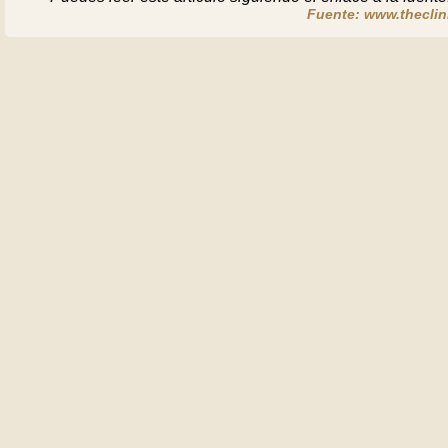
Fuente: www.theclini