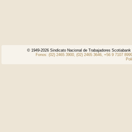
© 1949-2026 Sindicato Nacional de Trabajadores Scotiaban
Fonos: (02) 2465 3900, (02) 2465 3646, +56 9 7107 8999
Pol