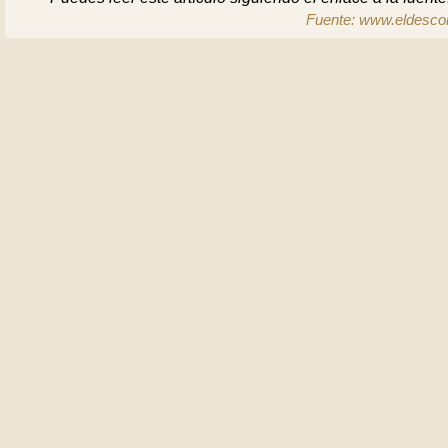
Fuente: www.eldescon