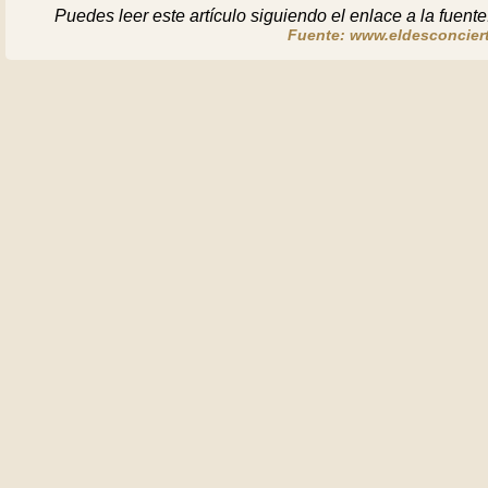
Puedes leer este artículo siguiendo el enlace a la fuente
Fuente: www.eldesconciert