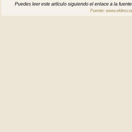
Puedes leer este artículo siguiendo el enlace a la fuente
Fuente: www.eldescon