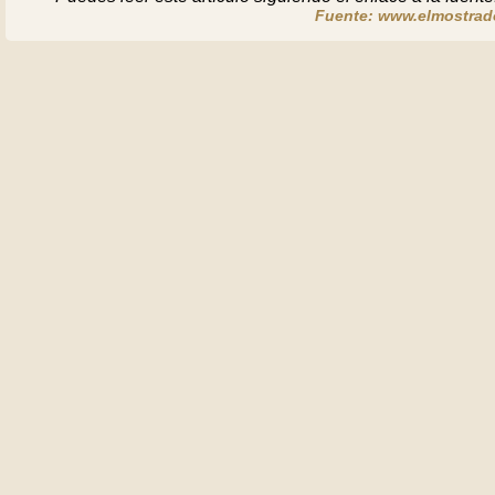
Fuente: www.elmostrado