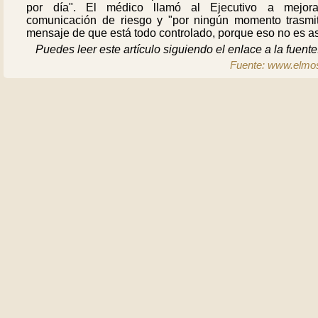
por día". El médico llamó al Ejecutivo a mejor
comunicación de riesgo y "por ningún momento trasmit
mensaje de que está todo controlado, porque eso no es as
Puedes leer este artículo siguiendo el enlace a la fuente
Fuente: www.elmos