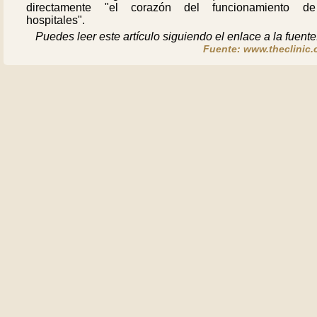
directamente "el corazón del funcionamiento d
hospitales".
Puedes leer este artículo siguiendo el enlace a la fuente
Fuente: www.theclinic.c