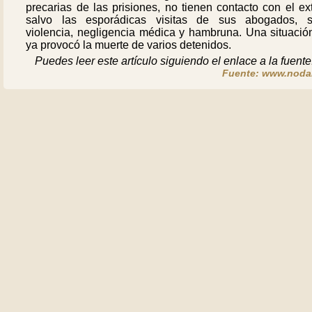
precarias de las prisiones, no tienen contacto con el ext
salvo las esporádicas visitas de sus abogados, s
violencia, negligencia médica y hambruna. Una situació
ya provocó la muerte de varios detenidos.
Puedes leer este artículo siguiendo el enlace a la fuente
Fuente: www.noda