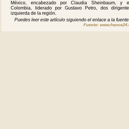
México, encabezado por Claudia Sheinbaum, y 
Colombia, liderado por Gustavo Petro, dos dirigent
izquierda de la región.
Puedes leer este artículo siguiendo el enlace a la fuente
Fuente: www.france24