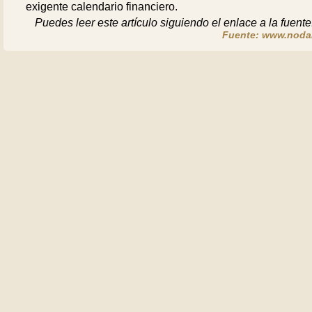
exigente calendario financiero.
Puedes leer este artículo siguiendo el enlace a la fuente
Fuente: www.noda