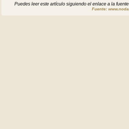
Puedes leer este artículo siguiendo el enlace a la fuente
Fuente: www.noda